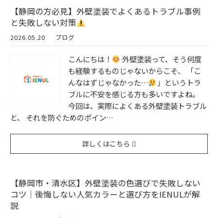
【静岡の方必見】外壁塗装でよくあるトラブル事例
と失敗しない対策
2026.05.20
ブログ
こんにちは！
外壁塗装って、そう何度
も経験するものじゃないからこそ、 「こ
んなはずじゃなかった…
」というトラ
ブルに不安を感じる方も多いですよね。
今回は、実際によくある外壁塗装トラブル
と、 それを防ぐためのポイン…
詳しくはこちら
【静岡市・清水区】外壁塗装の色選びで失敗しない
コツ｜後悔しない人気カラーと選び方をIENULが解
説