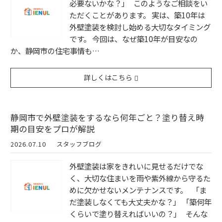
必要ないかな？」 このようなご相談をい
ただくことがあります。 実は、築10年は
外壁塗装を検討し始める大切なタイミング
です。 今回は、なぜ築10年が目安なの
か、静岡市の住宅事情も…
詳しくはこちら
静岡市で外壁塗装をするなら何年ごと？塗り替え時
期の目安をプロが解説
2026.07.10
スタッフブログ
外壁塗装は家をきれいに見せるだけでな
く、大切な住まいを雨や紫外線から守るた
めに欠かせないメンテナンスです。 「ま
だ塗装しなくても大丈夫かな？」 「築何年
くらいで塗り替えればいいの？」 そんな