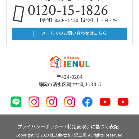
0120-15-1826
【受付】8:30～17:30【定休】土・日・祝
メールでのお問い合わせはこちら
〒424-0204
静岡市清水区興津中町1134-5
プライバシーポリシー
/
特定商取引に基づく表記
Copyright (C) 2023 株式会社池ノ沢工業. All rights Reserved.