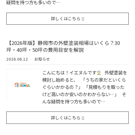
疑問を持つ方も多いので…
詳しくはこちら
【2026年版】静岡市の外壁塗装相場はいくら？30
坪・40坪・50坪の費用目安を解説
2026.06.12
お知らせ
こんにちは！イエヌルです
外壁塗装を
検討し始めると、 「うちの家だといくら
ぐらいかかるの？」 「見積もりを取った
けど高いのか安いのかわからない…」 そ
んな疑問を持つ方も多いので…
詳しくはこちら