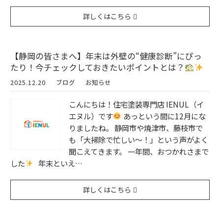
詳しくはこちら
【静岡の皆さまへ】年末は外壁の“健康診断”にぴっ
たり！今チェックしておきたいポイントとは？
2025.12.20
ブログ
お知らせ
こんにちは！住宅塗装専門店 IENUL（イ
エヌル）です
あっという間に12月にな
りましたね。 静岡市や焼津市、藤枝市で
も「大掃除で忙しい〜！」という声がよく
聞こえてきます。 一年間、おつかれさまで
した
年末といえ…
詳しくはこちら