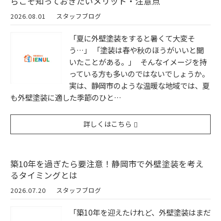
らこそ知っておきたいメリット・注意点
2026.08.01
スタッフブログ
「夏に外壁塗装をすると暑くて大変そ
う…」 「塗装は春や秋のほうがいいと聞
いたことがある。」 そんなイメージを持
っている方も多いのではないでしょうか。
実は、静岡市のような温暖な地域では、夏
も外壁塗装に適した季節のひと…
詳しくはこちら
築10年を過ぎたら要注意！静岡市で外壁塗装を考え
るタイミングとは
2026.07.20
スタッフブログ
「築10年を迎えたけれど、外壁塗装はまだ