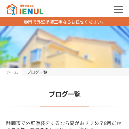
静岡で外壁塗装工事ならお任せください。
ホーム
ブログ一覧
ブログ一覧
静岡市で外壁塗装をするなら夏がおすすめ？8月だか