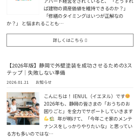
アパート経営をされていると、 「どうすれ
ば建物の資産価値を維持できるのか？」
「修繕のタイミングはいつが正解なの
か？」 と悩まれることも…
詳しくはこちら
【2026年版】静岡で外壁塗装を成功させるための3ス
テップ｜失敗しない準備
2026.01.21
お知らせ
こんにちは！ IENUL（イエヌル）です
2026年も、静岡の皆さまの「おうちのお
困りごと」を全力でサポートしていきます
年が明けて、「今年こそ家のメンテ
ナンスをしっかりやりたいな」と思ってい
る方も多いのではな…