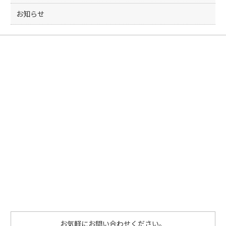
お知らせ
お気軽にお問い合わせください。