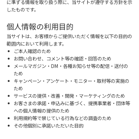
に準ずる情報を取り扱う際に、当サイトが遵守する方針を示
したものです。
個人情報の利用目的
当サイトは、お客様からご提供いただく情報を以下の目的の
範囲内において利用します。
ご本人確認のため
お問い合わせ、コメント等の確認・回答のため
メールマガジン・DM・各種お知らせ等の配信・送付の
ため
キャンペーン・アンケート・モニター・取材等の実施の
ため
サービスの提供・改善・開発・マーケティングのため
お客さまの承諾・申込みに基づく、提携事業者・団体等
への個人情報の提供のため
利用規約等で禁じている行為などの調査のため
その他個別に承諾いただいた目的