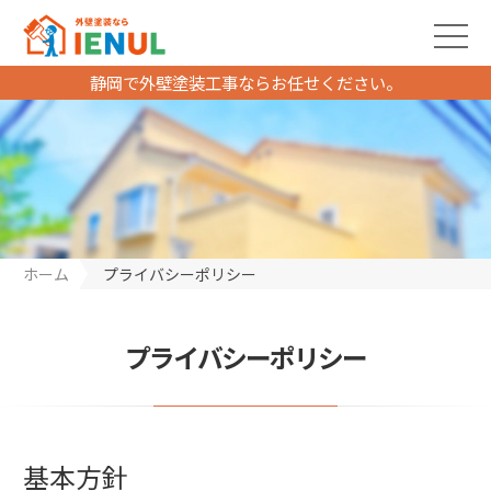
静岡で外壁塗装工事ならお任せください。
ホーム
プライバシーポリシー
プライバシーポリシー
基本方針