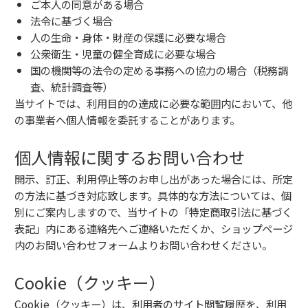
ご本人の同意がある場合
法令に基づく場合
人の生命・身体・財産の保護に必要な場合
公衆衛生・児童の健全育成に必要な場合
国の機関等の法令の定める事務への協力の場合（税務調
査、統計調査等）
当サイトでは、利用目的の達成に必要な範囲内において、他
の事業者へ個人情報を委託することがあります。
個人情報に関するお問い合わせ
開示、訂正、利用停止等のお申し出があった場合には、所定
の方法に基づき対応致します。具体的な方法については、個
別にご案内しますので、当サイトの「特定商取引法に基づく
表記」内にある連絡先へご連絡いただくか、ショップページ
内のお問い合わせフォームよりお問い合わせください。
Cookie（クッキー）
Cookie（クッキー）は、利用者のサイト閲覧履歴を、利用