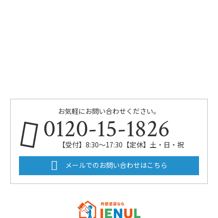
お気軽にお問い合わせください。
0120-15-1826
【受付】8:30～17:30【定休】土・日・祝
メールでのお問い合わせはこちら