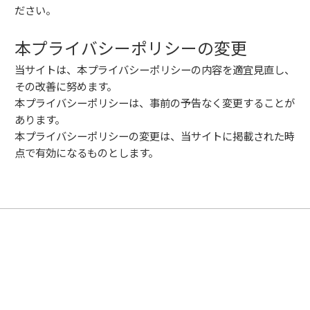
ださい。
本プライバシーポリシーの変更
当サイトは、本プライバシーポリシーの内容を適宜見直し、
その改善に努めます。
本プライバシーポリシーは、事前の予告なく変更することが
あります。
本プライバシーポリシーの変更は、当サイトに掲載された時
点で有効になるものとします。