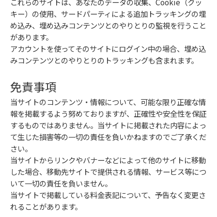
これらのサイトは、あなたのデータの収集、Cookie（クッ
キー）の使用、サードパーティによる追加トラッキングの埋
め込み、埋め込みコンテンツとのやりとりの監視を行うこと
があります。
アカウントを使ってそのサイトにログイン中の場合、埋め込
みコンテンツとのやりとりのトラッキングも含まれます。
免責事項
当サイトのコンテンツ・情報について、可能な限り正確な情
報を掲載するよう努めておりますが、正確性や安全性を保証
するものではありません。当サイトに掲載された内容によっ
て生じた損害等の一切の責任を負いかねますのでご了承くだ
さい。
当サイトからリンクやバナーなどによって他のサイトに移動
した場合、移動先サイトで提供される情報、サービス等につ
いて一切の責任を負いません。
当サイトで掲載している料金表記について、予告なく変更さ
れることがあります。