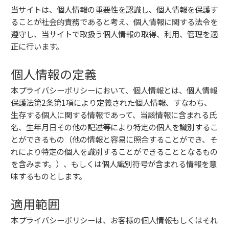
当サイトは、個人情報の重要性を認識し、個人情報を保護す
ることが社会的責務であると考え、個人情報に関する法令を
遵守し、当サイトで取扱う個人情報の取得、利用、管理を適
正に行います。
個人情報の定義
本プライバシーポリシーにおいて、個人情報とは、個人情報
保護法第2条第1項により定義された個人情報、すなわち、
生存する個人に関する情報であって、当該情報に含まれる氏
名、生年月日その他の記述等により特定の個人を識別するこ
とができるもの（他の情報と容易に照合することができ、そ
れにより特定の個人を識別することができることとなるもの
を含みます。）、もしくは個人識別符号が含まれる情報を意
味するものとします。
適用範囲
本プライバシーポリシーは、お客様の個人情報もしくはそれ