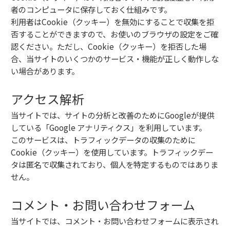
者のコンピュータに保存しておく仕組みです。
利用者はCookie（クッキー）を無効にすることで収集を拒
否することができますので、お使いのブラウザの設定をご確
認ください。ただし、Cookie（クッキー）を拒否した場
合、当サイトのいくつかのサービス・機能が正しく動作しな
い場合があります。
アクセス解析
当サイトでは、サイトの分析と改善のためにGoogleが提供
している「Google アナリティクス」を利用しています。
このサービスは、トラフィックデータの収集のために
Cookie（クッキー）を使用しています。トラフィックデー
タは匿名で収集されており、個人を特定するものではありま
せん。
コメント・お問い合わせフォーム
当サイトでは、コメント・お問い合わせフォームに表示され