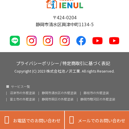
〒424-0204
静岡市清水区興津中町1134-5
プライバシーポリシー
/
特定商取引に基づく表記
Copyright (C) 2023 株式会社池ノ沢工業. All rights Reserved.
サービス一覧
沼津市の外壁塗装
静岡市清水区の外壁塗装
藤枝市の外壁塗装
富士市の外壁塗装
静岡市葵区の外壁塗装
静岡市駿河区の外壁塗装


お電話でのお問い合わせ
メールでのお問い合わせ