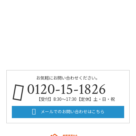
お気軽にお問い合わせください。
0120-15-1826
【受付】8:30～17:30【定休】土・日・祝
メールでのお問い合わせはこちら