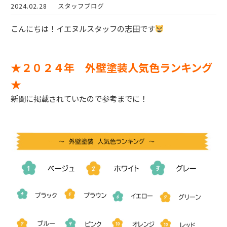
2024.02.28
スタッフブログ
こんにちは！イエヌルスタッフの志田です
★２０２４年 外壁塗装人気色ランキング
★
新聞に掲載されていたので参考までに！