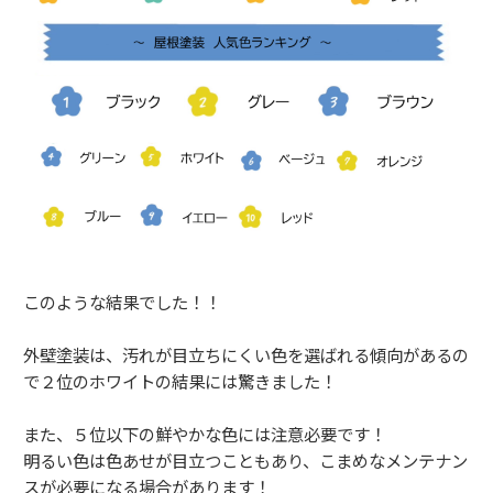
このような結果でした！！
外壁塗装は、汚れが目立ちにくい色を選ばれる傾向があるの
で２位のホワイトの結果には驚きました！
また、５位以下の鮮やかな色には注意必要です！
明るい色は色あせが目立つこともあり、こまめなメンテナン
スが必要になる場合があります！