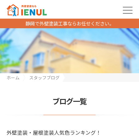
静岡で外壁塗装工事ならお任せください。
ホーム
スタッフブログ
外壁塗装・屋根塗装人気色ランキング！
ブログ一覧
外壁塗装・屋根塗装人気色ランキング！